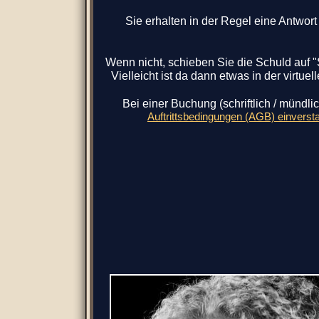
Sie erhalten in der Regel eine Antwor
Wenn nicht, schieben Sie die Schuld auf "
Vielleicht ist da dann etwas in der virtu
Bei einer Buchung (schriftlich / mündlic
Auftrittsbedingungen (AGB) einverst