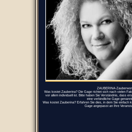
ZAUBERINA-Zauberwor
Was kostet Zauberina? Die Gage richtet sich nach vielen Fa
vor allem individuell ist. Bitte haben Sie Verständnis, dass 
eine verbindliche Gage genann
Was kostet Zauberina? Erfahren Sie dies, in dem Sie einfach 
Gage angepasst an Ihre Veranstal