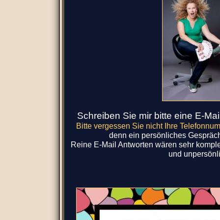
Schreiben Sie mir bitte eine E-Mail
Bitte vergessen Sie nicht Ihre Telefonn
denn ein persönliches Gespräch 
Reine E-Mail Antworten wären sehr komple
und unpersönli